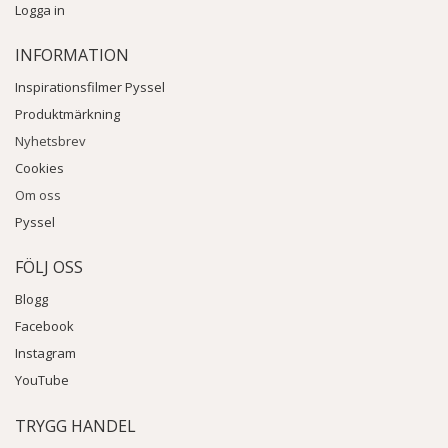
Logga in
INFORMATION
Inspirationsfilmer Pyssel
Produktmärkning
Nyhetsbrev
Cookies
Om oss
Pyssel
FÖLJ OSS
Blogg
Facebook
Instagram
YouTube
TRYGG HANDEL