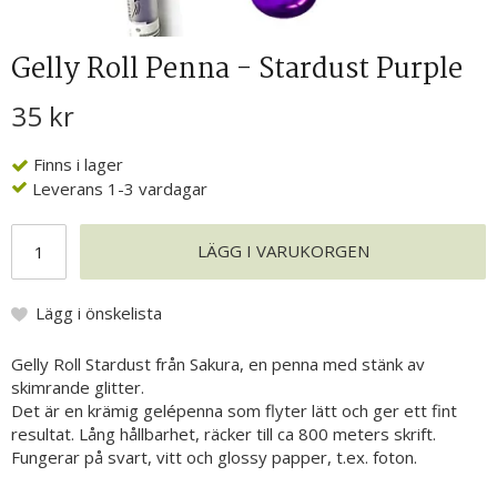
Gelly Roll Penna - Stardust Purple
35 kr
Finns i lager
Leverans 1-3 vardagar
LÄGG I VARUKORGEN
Lägg i önskelista
Gelly Roll Stardust från Sakura, en penna med stänk av
skimrande glitter.
Det är en krämig gelépenna som flyter lätt och ger ett fint
resultat. Lång hållbarhet, räcker till ca 800 meters skrift.
Fungerar på svart, vitt och glossy papper, t.ex. foton.