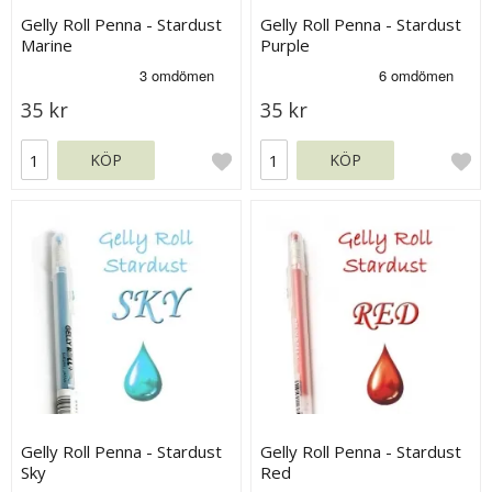
Gelly Roll Penna - Stardust
Gelly Roll Penna - Stardust
Marine
Purple
35 kr
35 kr
KÖP
KÖP
Gelly Roll Penna - Stardust
Gelly Roll Penna - Stardust
Sky
Red