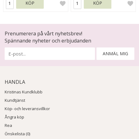
KÖP
KÖP
Prenumerera på vårt nyhetsbrev!
Spännande nyheter och erbjudanden
ANMÄL MIG
HANDLA
Kristinas Kundklubb
Kundtjänst
Köp- och leveransvillkor
Ångra köp
Rea
Önskelista (0)