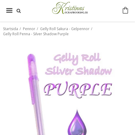
Startsida
/
Pennor
/
Gelly Roll Sakura - Gelpennor
/
Gelly Roll Penna - Silver Shadow Purple