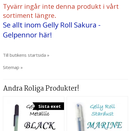
Tyvärr ingår inte denna produkt i vårt
sortiment längre.
Se allt inom Gelly Roll Sakura -
Gelpennor här!
Till butikens startsida »
Sitemap »
Andra Roliga Produkter!
Sista exet