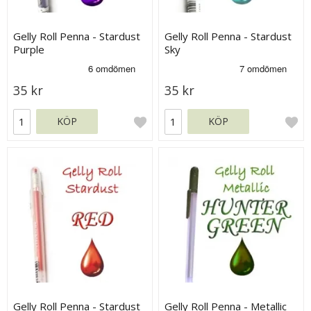
Gelly Roll Penna - Stardust
Gelly Roll Penna - Stardust
Purple
Sky
35 kr
35 kr
KÖP
KÖP
Gelly Roll Penna - Stardust
Gelly Roll Penna - Metallic