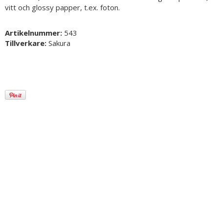
vitt och glossy papper, t.ex. foton.
Artikelnummer:
543
Tillverkare:
Sakura