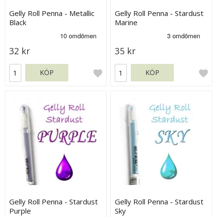
Gelly Roll Penna - Metallic
Gelly Roll Penna - Stardust
Black
Marine
32 kr
35 kr
KÖP
KÖP
Gelly Roll Penna - Stardust
Gelly Roll Penna - Stardust
Purple
Sky