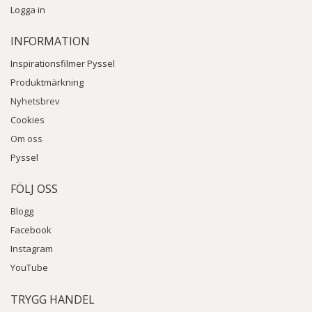
Logga in
INFORMATION
Inspirationsfilmer Pyssel
Produktmärkning
Nyhetsbrev
Cookies
Om oss
Pyssel
FÖLJ OSS
Blogg
Facebook
Instagram
YouTube
TRYGG HANDEL