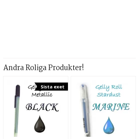
Andra Roliga Produkter!
Sista exet