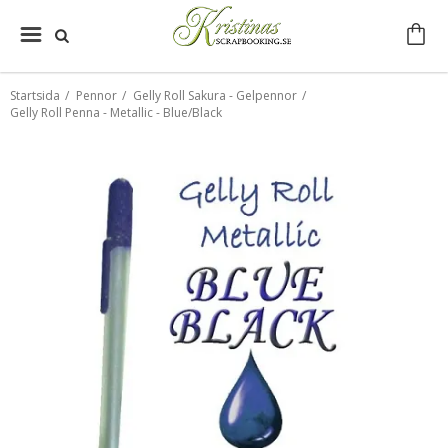
Startsida
/
Pennor
/
Gelly Roll Sakura - Gelpennor
/
Gelly Roll Penna - Metallic - Blue/Black