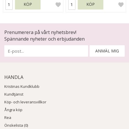
KÖP
KÖP
Prenumerera på vårt nyhetsbrev!
Spännande nyheter och erbjudanden
ANMÄL MIG
HANDLA
Kristinas Kundklubb
Kundtjänst
Köp- och leveransvillkor
Ångra köp
Rea
Önskelista (0)