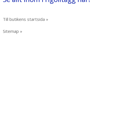
Till butikens startsida »
Sitemap »