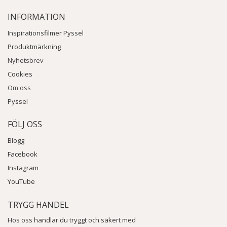
INFORMATION
Inspirationsfilmer Pyssel
Produktmärkning
Nyhetsbrev
Cookies
Om oss
Pyssel
FÖLJ OSS
Blogg
Facebook
Instagram
YouTube
TRYGG HANDEL
Hos oss handlar du tryggt och säkert med