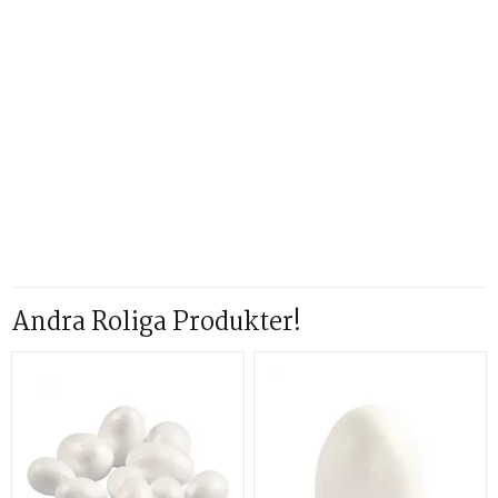
Andra Roliga Produkter!