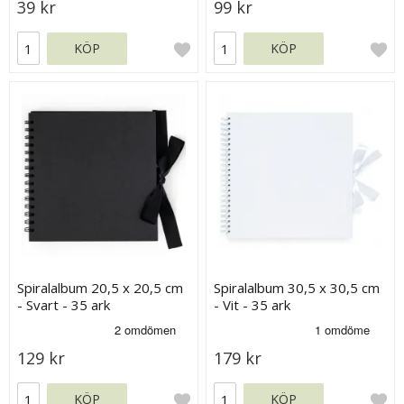
39 kr
99 kr
KÖP
KÖP
Spiralalbum 20,5 x 20,5 cm
Spiralalbum 30,5 x 30,5 cm
- Svart - 35 ark
- Vit - 35 ark
129 kr
179 kr
KÖP
KÖP