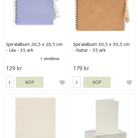
Spiralalbum 20,5 x 20,5 cm
Spiralalbum 30,5 x 30,5 cm
- Lila - 35 ark
- Natur - 35 ark
129 kr
179 kr
KÖP
KÖP