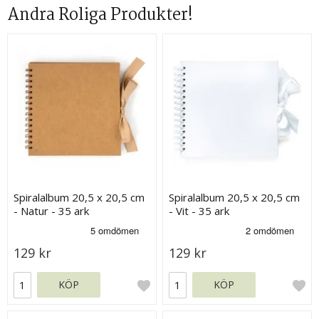
Andra Roliga Produkter!
Spiralalbum 20,5 x 20,5 cm
Spiralalbum 20,5 x 20,5 cm
- Natur - 35 ark
- Vit - 35 ark
129 kr
129 kr
KÖP
KÖP