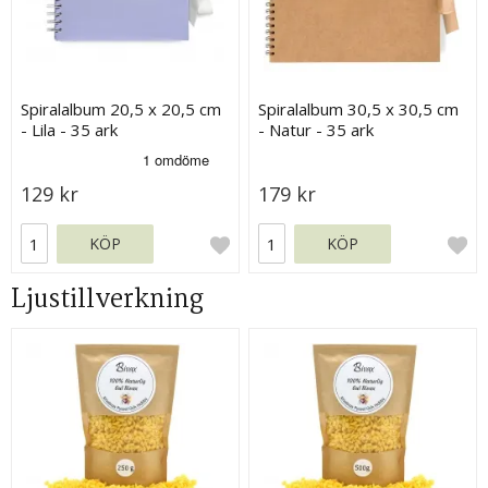
Spiralalbum 20,5 x 20,5 cm
Spiralalbum 30,5 x 30,5 cm
- Lila - 35 ark
- Natur - 35 ark
129 kr
179 kr
KÖP
KÖP
Ljustillverkning