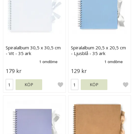
Spiralalbum 30,5 x 30,5 cm
Spiralalbum 20,5 x 20,5 cm
- Vit - 35 ark
- Ljusblå - 35 ark
179 kr
129 kr
KÖP
KÖP