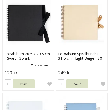
Spiralalbum 20,5 x 20,5 cm
Fotoalbum Spiralbundet -
- Svart - 35 ark
31,5 cm - Light Beige - 30
sidor
129 kr
249 kr
KÖP
KÖP