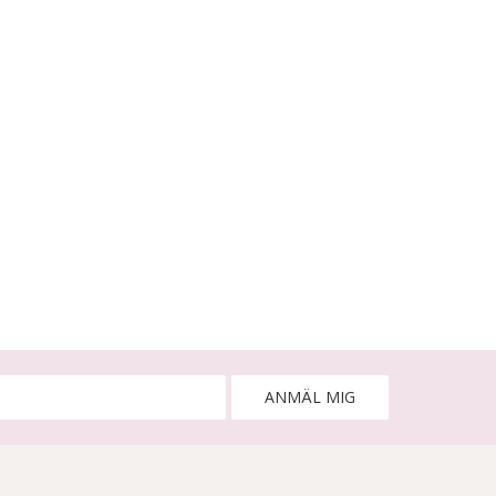
ANMÄL MIG