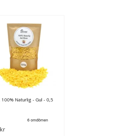
 100% Naturlig - Gul - 0,5
kr