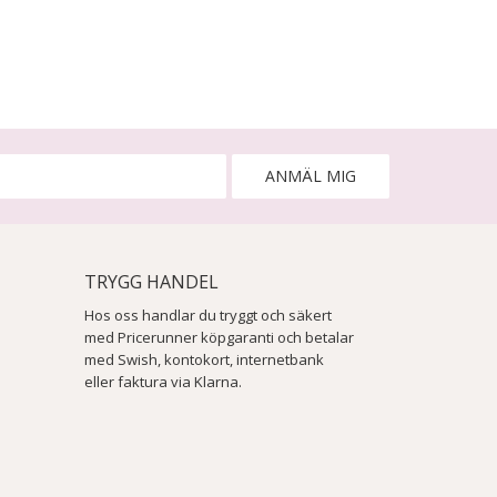
ANMÄL MIG
TRYGG HANDEL
Hos oss handlar du tryggt och säkert
med Pricerunner köpgaranti och betalar
med Swish, kontokort, internetbank
eller faktura via Klarna.