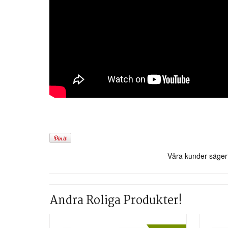
Andra Roliga Produkter!