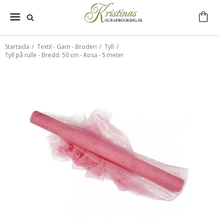
Startsida
/
Textil - Garn - Broderi
/
Tyll
/
Tyll på rulle - Bredd: 50 cm - Rosa - 5 meter