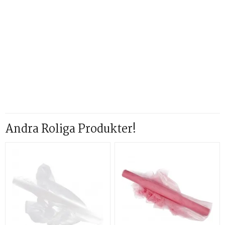
Andra Roliga Produkter!