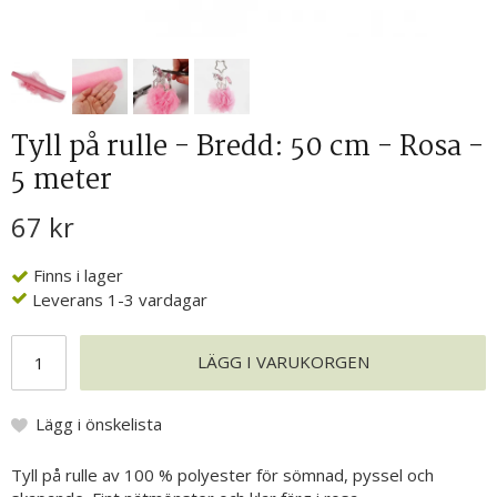
Tyll på rulle - Bredd: 50 cm - Rosa -
5 meter
67 kr
Finns i lager
Leverans 1-3 vardagar
LÄGG I VARUKORGEN
Lägg i önskelista
Tyll på rulle av 100 % polyester för sömnad, pyssel och