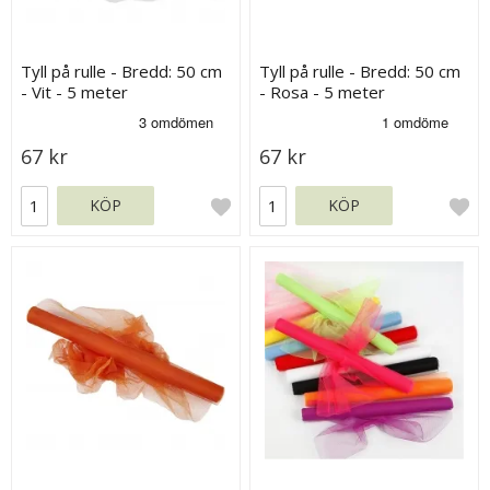
Tyll på rulle - Bredd: 50 cm
Tyll på rulle - Bredd: 50 cm
- Vit - 5 meter
- Rosa - 5 meter
67 kr
67 kr
KÖP
KÖP