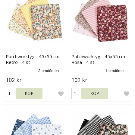
Patchworktyg - 45x55 cm -
Patchworktyg - 45x55 cm -
Retro - 4 st
Rosa - 4 st
102 kr
102 kr
KÖP
KÖP