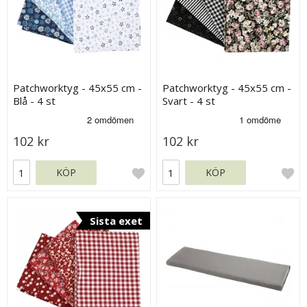
Patchworktyg - 45x55 cm -
Patchworktyg - 45x55 cm -
Blå - 4 st
Svart - 4 st
102 kr
102 kr
KÖP
KÖP
Sista exet