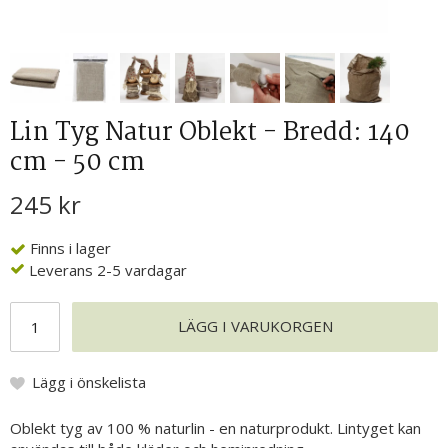
Lin Tyg Natur Oblekt - Bredd: 140
cm - 50 cm
245 kr
Finns i lager
Leverans 2-5 vardagar
LÄGG I VARUKORGEN
Lägg i önskelista
Oblekt tyg av 100 % naturlin - en naturprodukt. Lintyget kan