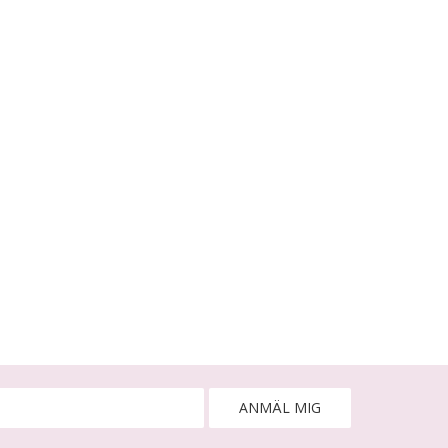
ANMÄL MIG