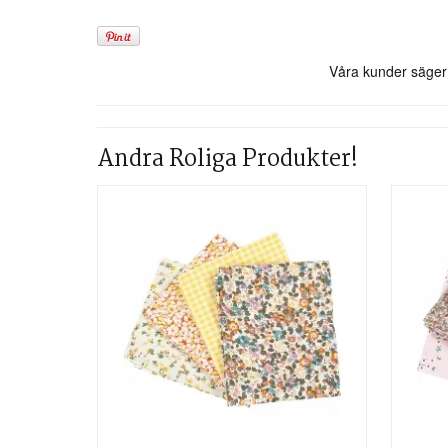
Andra Roliga Produkter!