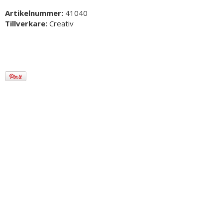
Artikelnummer:
41040
Tillverkare:
Creativ