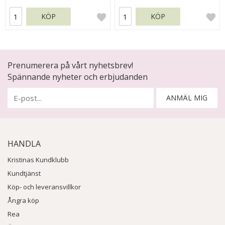
KÖP
KÖP
Prenumerera på vårt nyhetsbrev!
Spännande nyheter och erbjudanden
ANMÄL MIG
HANDLA
Kristinas Kundklubb
Kundtjänst
Köp- och leveransvillkor
Ångra köp
Rea