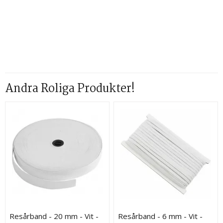
Andra Roliga Produkter!
Resårband - 20 mm - Vit -
Resårband - 6 mm - Vit -