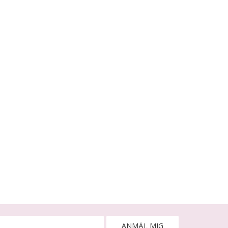
ANMÄL MIG