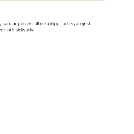
 som är perfekt till olika klipp- och syprojekt.
er inte sicksacka.