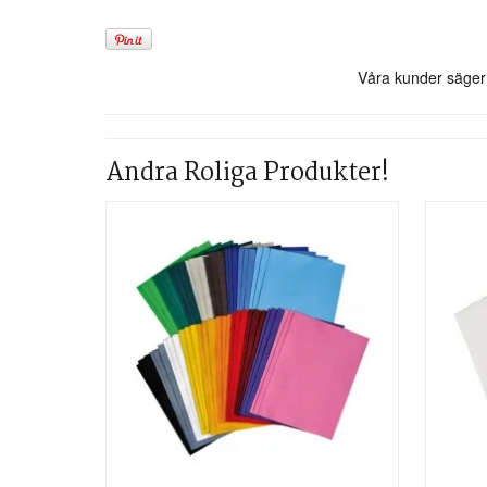
Andra Roliga Produkter!