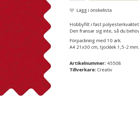
Lägg i önskelista
Hobbyfilt i fast polyesterkvalitet,
Den fransar sig inte, så du behöv
Förpackning med 10 ark.
A4 21x30 cm, tjocklek 1,5-2 mm.
Artikelnummer:
45508
Tillverkare:
Creativ