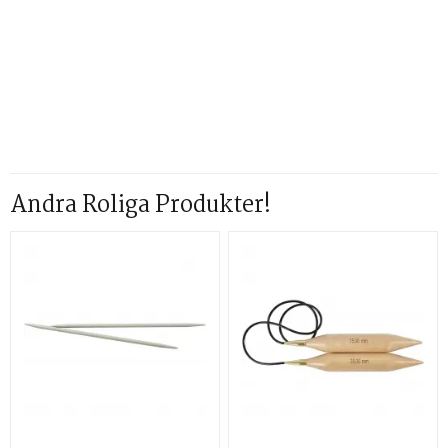
Andra Roliga Produkter!