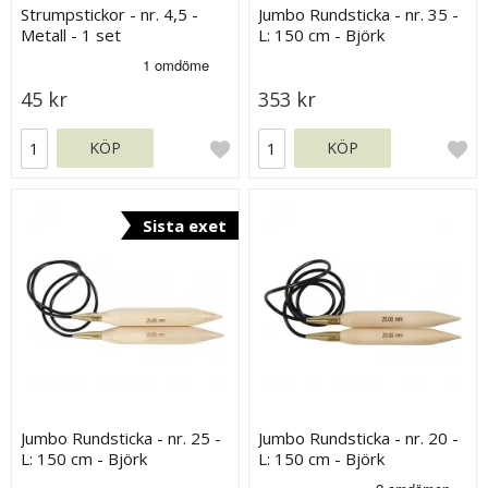
Strumpstickor - nr. 4,5 -
Jumbo Rundsticka - nr. 35 -
Metall - 1 set
L: 150 cm - Björk
45 kr
353 kr
KÖP
KÖP
Sista exet
Jumbo Rundsticka - nr. 25 -
Jumbo Rundsticka - nr. 20 -
L: 150 cm - Björk
L: 150 cm - Björk