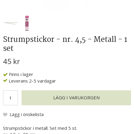
Strumpstickor - nr. 4,5 - Metall - 1
set
45 kr
Finns i lager
Leverans 2-5 vardagar
LÄGG I VARUKORGEN
Lägg i önskelista
Strumpstickor i metall. Set med 5 st.