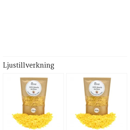
Ljustillverkning