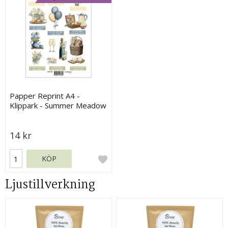
Papper Reprint A4 -
Klippark - Summer Meadow
14 kr
KÖP
Ljustillverkning