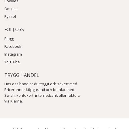
Cookies
Om oss
Pyssel
FÖLJ OSS
Blogg
Facebook
Instagram
YouTube
TRYGG HANDEL
Hos oss handlar du tryggt och säkert med
Pricerunner köpgaranti och betalar med
Swish, kontokort, internetbank eller faktura
via Klarna.