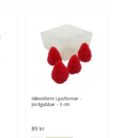
Silikonform Ljusformar -
Jordgubbar - 3 cm
89 kr