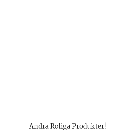
Andra Roliga Produkter!