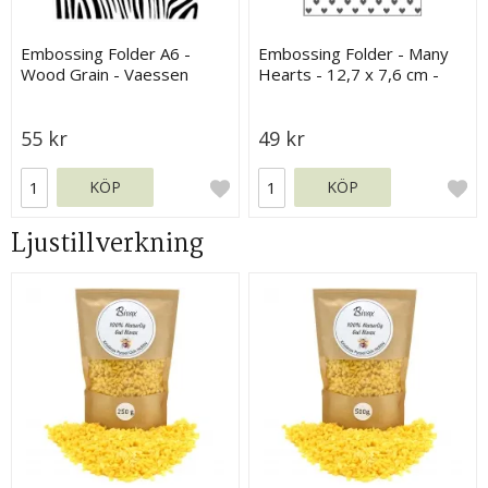
Embossing Folder A6 -
Embossing Folder - Many
Wood Grain - Vaessen
Hearts - 12,7 x 7,6 cm -
Vaessen
55 kr
49 kr
KÖP
KÖP
Ljustillverkning