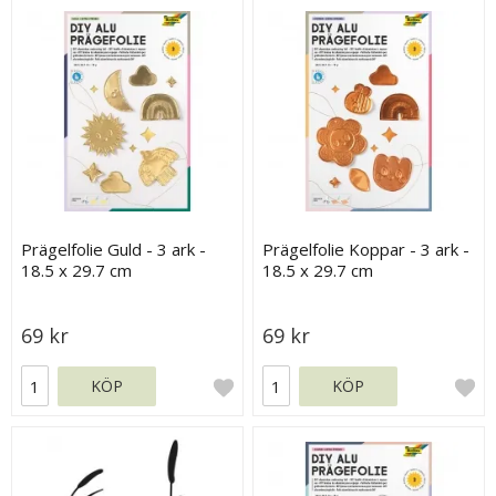
Prägelfolie Guld - 3 ark -
Prägelfolie Koppar - 3 ark -
18.5 x 29.7 cm
18.5 x 29.7 cm
69 kr
69 kr
KÖP
KÖP