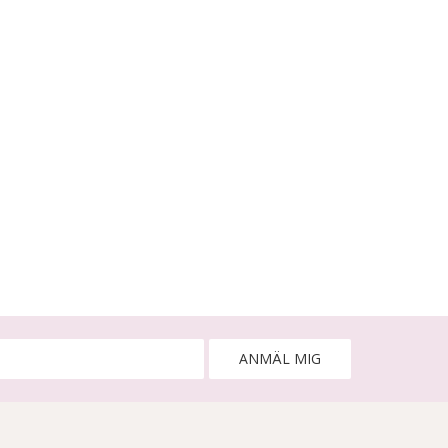
ANMÄL MIG