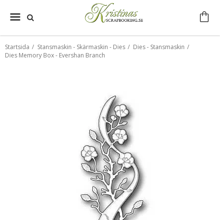
Startsida
/
Stansmaskin - Skärmaskin - Dies
/
Dies - Stansmaskin
/
Dies Memory Box - Evershan Branch