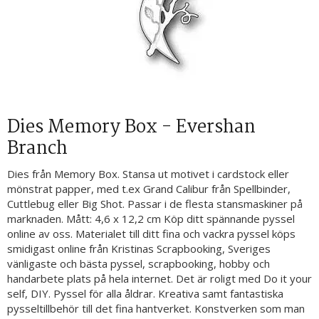
Dies Memory Box - Evershan
Branch
Dies från Memory Box. Stansa ut motivet i cardstock eller
mönstrat papper, med t.ex Grand Calibur från Spellbinder,
Cuttlebug eller Big Shot. Passar i de flesta stansmaskiner på
marknaden. Mått: 4,6 x 12,2 cm Köp ditt spännande pyssel
online av oss. Materialet till ditt fina och vackra pyssel köps
smidigast online från Kristinas Scrapbooking, Sveriges
vänligaste och bästa pyssel, scrapbooking, hobby och
handarbete plats på hela internet. Det är roligt med Do it your
self, DIY. Pyssel för alla åldrar. Kreativa samt fantastiska
pysseltillbehör till det fina hantverket. Konstverken som man