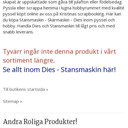
skapat är uppskattade som gåva till julafton eller födelsedag.
Pyssla eller scrappa hemma i lugna hobbyrummet med kvalité
pyssel köpt online av oss på Kristinas scrapbooking. Här kan
du köpa Stansmaskin - Skärmaskin - Dies inom pyssel och
hobby. Handla Dies och Stansmaskin till lågt pris och med
snabb leverans.
Tyvärr ingår inte denna produkt i vårt
sortiment längre.
Se allt inom Dies - Stansmaskin här!
Till butikens startsida »
Sitemap »
Andra Roliga Produkter!