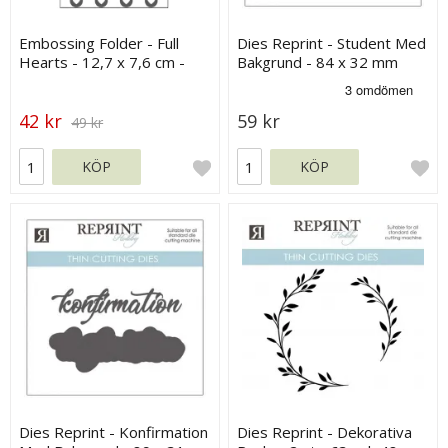
Embossing Folder - Full
Dies Reprint - Student Med
Hearts - 12,7 x 7,6 cm -
Bakgrund - 84 x 32 mm
Vaessen
42 kr
59 kr
49 kr
KÖP
KÖP
Dies Reprint - Konfirmation
Dies Reprint - Dekorativa