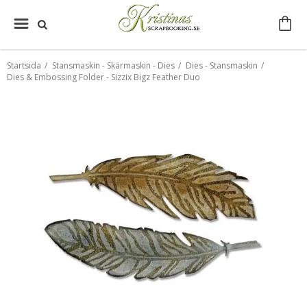
Startsida
/
Stansmaskin - Skärmaskin - Dies
/
Dies - Stansmaskin
/
Dies & Embossing Folder - Sizzix Bigz Feather Duo