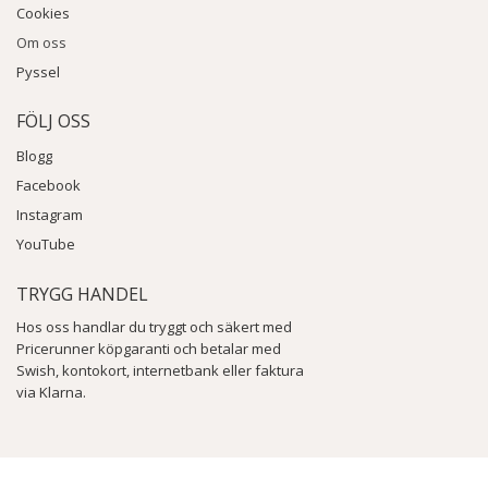
Cookies
Om oss
Pyssel
FÖLJ OSS
Blogg
Facebook
Instagram
YouTube
TRYGG HANDEL
Hos oss handlar du tryggt och säkert med
Pricerunner köpgaranti och betalar med
Swish, kontokort, internetbank eller faktura
via Klarna.