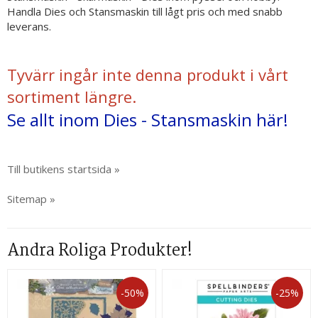
Handla Dies och Stansmaskin till lågt pris och med snabb
leverans.
Tyvärr ingår inte denna produkt i vårt
sortiment längre.
Se allt inom Dies - Stansmaskin här!
Till butikens startsida »
Sitemap »
Andra Roliga Produkter!
-50%
-25%