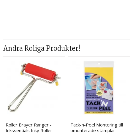
Andra Roliga Produkter!
Roller Brayer Ranger -
Tack-n-Peel Montering till
Inkssentials Inky Roller -
omonterade stämplar