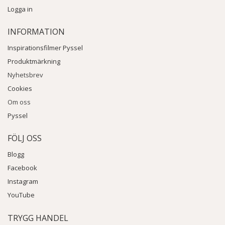
Logga in
INFORMATION
Inspirationsfilmer Pyssel
Produktmärkning
Nyhetsbrev
Cookies
Om oss
Pyssel
FÖLJ OSS
Blogg
Facebook
Instagram
YouTube
TRYGG HANDEL