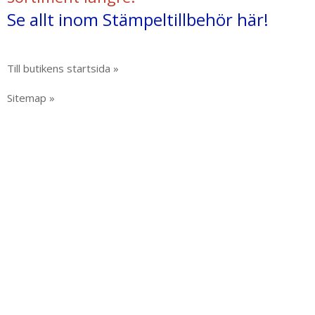
Se allt inom Stämpeltillbehör här!
Till butikens startsida »
Sitemap »