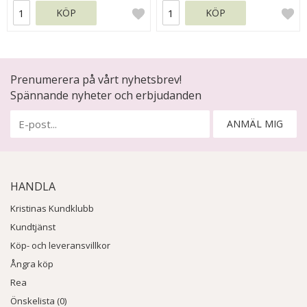
KÖP
KÖP
Prenumerera på vårt nyhetsbrev!
Spännande nyheter och erbjudanden
ANMÄL MIG
HANDLA
Kristinas Kundklubb
Kundtjänst
Köp- och leveransvillkor
Ångra köp
Rea
Önskelista (0)