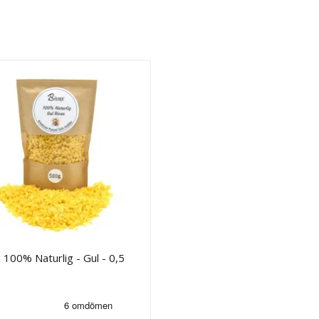
 100% Naturlig - Gul - 0,5