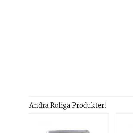
Andra Roliga Produkter!