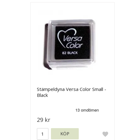
Stämpeldyna Versa Color Small -
Black
29 kr
KÖP