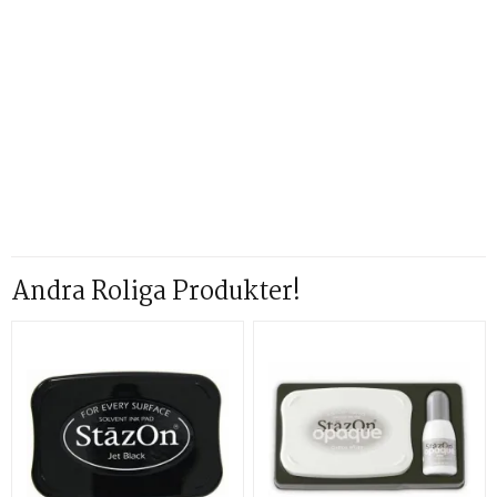
Andra Roliga Produkter!