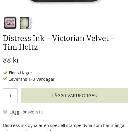
Distress Ink - Victorian Velvet -
Tim Holtz
88 kr
Finns i lager
Leverans 1-3 vardagar
LÄGG I VARUKORGEN
Lägg i önskelista
Distress ink dyna är en speciell stämpeldyna som har många