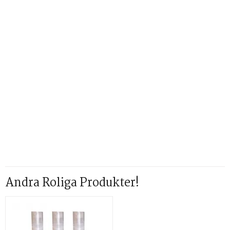
Andra Roliga Produkter!