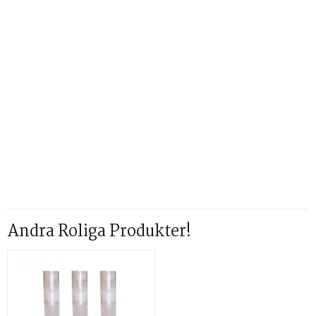
Andra Roliga Produkter!