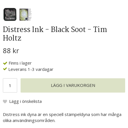
Distress Ink - Black Soot - Tim
Holtz
88 kr
Finns i lager
Leverans 1-3 vardagar
LÄGG I VARUKORGEN
Lägg i önskelista
Distress ink dyna är en speciell stämpeldyna som har många
olika användningsområden.