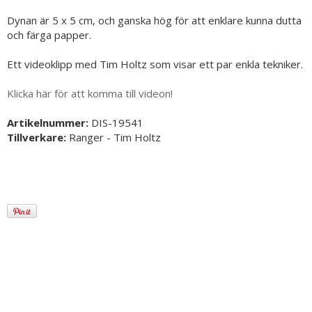
Dynan är 5 x 5 cm, och ganska hög för att enklare kunna dutta
och färga papper.
Ett videoklipp med Tim Holtz som visar ett par enkla tekniker.
Klicka här för att komma till videon!
Artikelnummer:
DIS-19541
Tillverkare:
Ranger - Tim Holtz