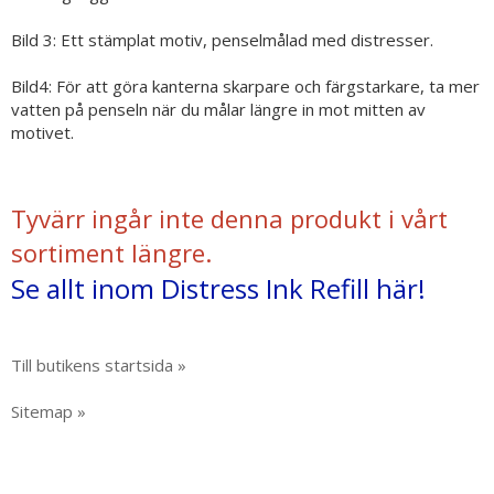
Bild 3: Ett stämplat motiv, penselmålad med distresser.
Bild4: För att göra kanterna skarpare och färgstarkare, ta mer
vatten på penseln när du målar längre in mot mitten av
motivet.
Tyvärr ingår inte denna produkt i vårt
sortiment längre.
Se allt inom Distress Ink Refill här!
Till butikens startsida »
Sitemap »