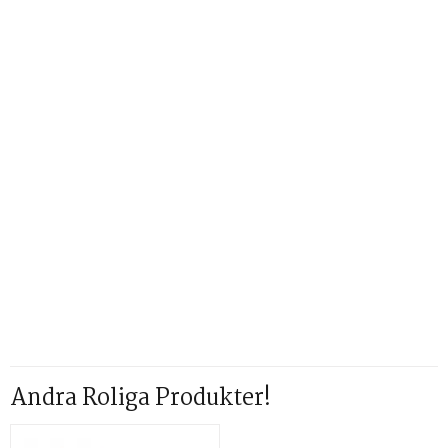
Andra Roliga Produkter!