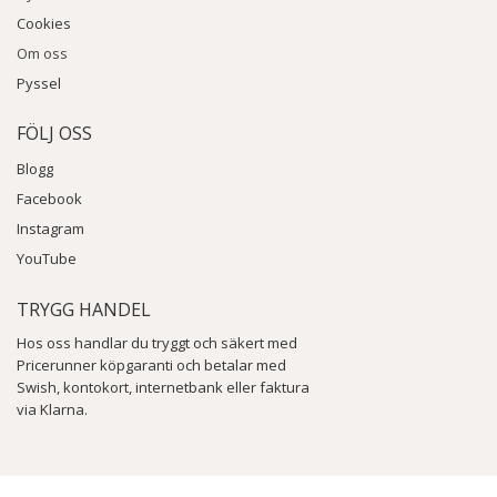
Cookies
Om oss
Pyssel
FÖLJ OSS
Blogg
Facebook
Instagram
YouTube
TRYGG HANDEL
Hos oss handlar du tryggt och säkert med
Pricerunner köpgaranti och betalar med
Swish, kontokort, internetbank eller faktura
via Klarna.