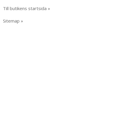
Till butikens startsida »
Sitemap »