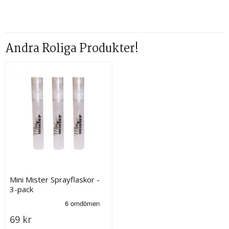
Andra Roliga Produkter!
Mini Mister Sprayflaskor -
3-pack
69 kr