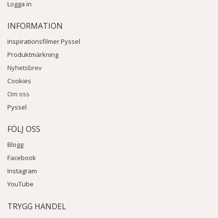
Logga in
INFORMATION
Inspirationsfilmer Pyssel
Produktmärkning
Nyhetsbrev
Cookies
Om oss
Pyssel
FÖLJ OSS
Blogg
Facebook
Instagram
YouTube
TRYGG HANDEL