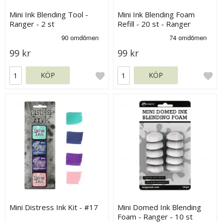
Mini Ink Blending Tool -
Mini Ink Blending Foam
Ranger - 2 st
Refill - 20 st - Ranger
99 kr
99 kr
KÖP
KÖP
Mini Distress Ink Kit - #17
Mini Domed Ink Blending
Foam - Ranger - 10 st