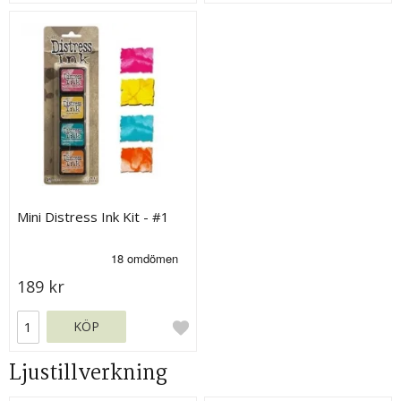
Mini Distress Ink Kit - #1
189 kr
KÖP
Ljustillverkning