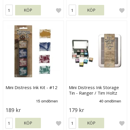
KÖP
KÖP
Mini Distress Ink Kit - #12
Mini Distress Ink Storage
Tin - Ranger / Tim Holtz
189 kr
179 kr
KÖP
KÖP