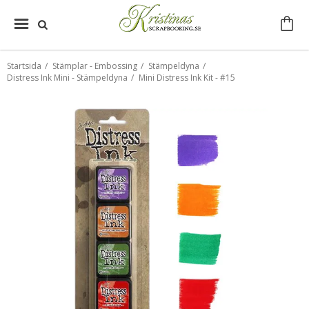
Startsida
/
Stämplar - Embossing
/
Stämpeldyna
/
Distress Ink Mini - Stämpeldyna
/
Mini Distress Ink Kit - #15