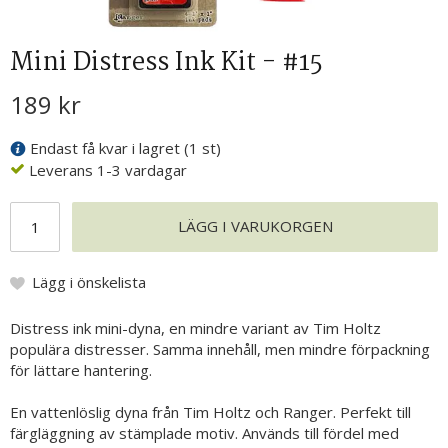
Mini Distress Ink Kit - #15
189 kr
Endast få kvar i lagret (1 st)
Leverans 1-3 vardagar
LÄGG I VARUKORGEN
Lägg i önskelista
Distress ink mini-dyna, en mindre variant av Tim Holtz
populära distresser. Samma innehåll, men mindre förpackning
för lättare hantering.
En vattenlöslig dyna från Tim Holtz och Ranger. Perfekt till
färgläggning av stämplade motiv. Används till fördel med