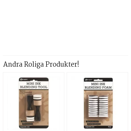
Andra Roliga Produkter!