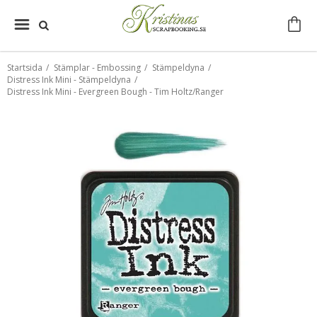
Startsida
/
Stämplar - Embossing
/
Stämpeldyna
/
Distress Ink Mini - Stämpeldyna
/
Distress Ink Mini - Evergreen Bough - Tim Holtz/Ranger