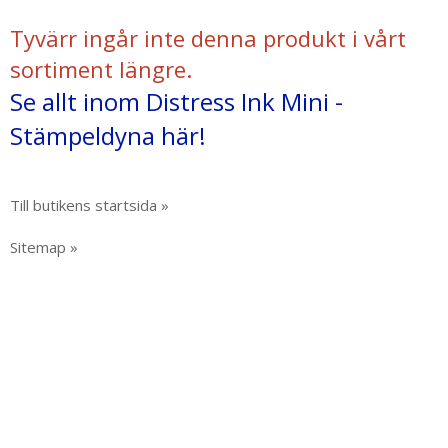
Tyvärr ingår inte denna produkt i vårt
sortiment längre.
Se allt inom Distress Ink Mini -
Stämpeldyna här!
Till butikens startsida »
Sitemap »