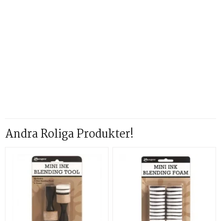
Andra Roliga Produkter!