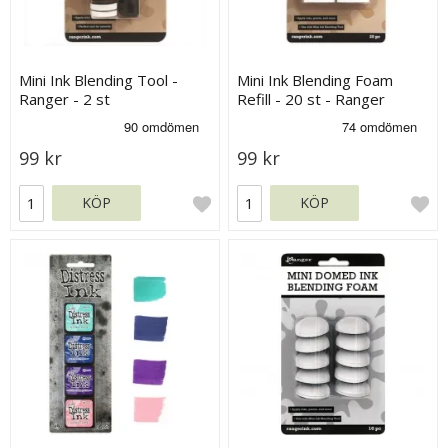
Mini Ink Blending Tool -
Mini Ink Blending Foam
Ranger - 2 st
Refill - 20 st - Ranger
99 kr
99 kr
KÖP
KÖP