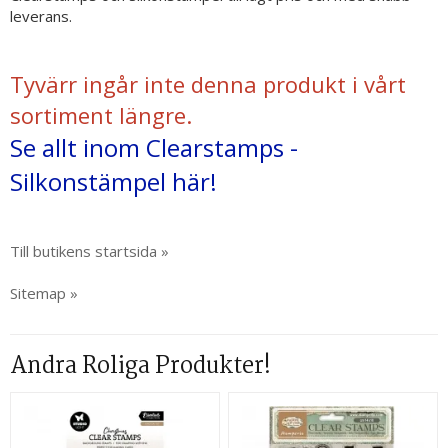
leverans.
Tyvärr ingår inte denna produkt i vårt
sortiment längre.
Se allt inom Clearstamps -
Silkonstämpel här!
Till butikens startsida »
Sitemap »
Andra Roliga Produkter!