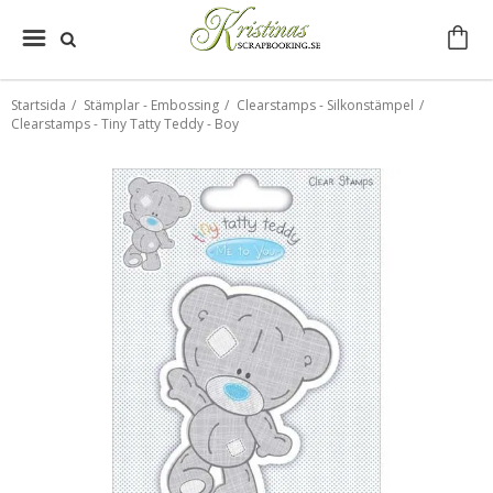
Startsida
/
Stämplar - Embossing
/
Clearstamps - Silkonstämpel
/
Clearstamps - Tiny Tatty Teddy - Boy