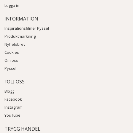
Logga in
INFORMATION
Inspirationsfilmer Pyssel
Produktmärkning
Nyhetsbrev
Cookies
Om oss
Pyssel
FÖLJ OSS
Blogg
Facebook
Instagram
YouTube
TRYGG HANDEL