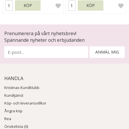
KÖP
KÖP
Prenumerera på vårt nyhetsbrev!
Spännande nyheter och erbjudanden
ANMÄL MIG
HANDLA
Kristinas Kundklubb
Kundtjänst
Köp- och leveransvillkor
Ångra köp
Rea
Önskelista (0)