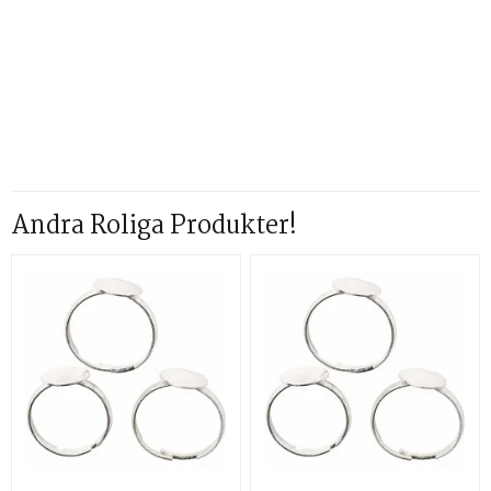
Andra Roliga Produkter!