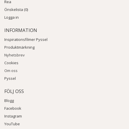
Rea
Önskelista (0)
Logga in
INFORMATION
Inspirationsfilmer Pyssel
Produktmärkning
Nyhetsbrev
Cookies
Om oss
Pyssel
FÖLJ OSS
Blogg
Facebook
Instagram
YouTube