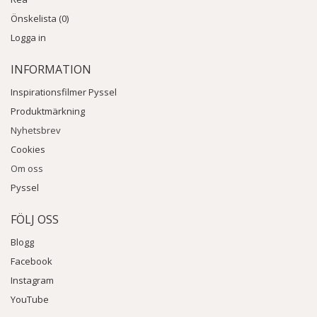
Önskelista (0)
Logga in
INFORMATION
Inspirationsfilmer Pyssel
Produktmärkning
Nyhetsbrev
Cookies
Om oss
Pyssel
FÖLJ OSS
Blogg
Facebook
Instagram
YouTube