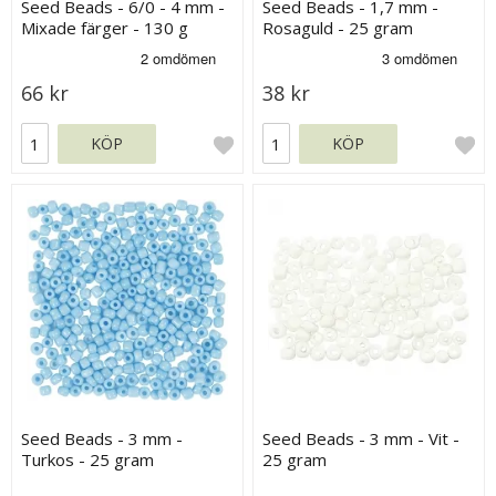
Seed Beads - 6/0 - 4 mm -
Seed Beads - 1,7 mm -
Mixade färger - 130 g
Rosaguld - 25 gram
66 kr
38 kr
KÖP
KÖP
Seed Beads - 3 mm -
Seed Beads - 3 mm - Vit -
Turkos - 25 gram
25 gram