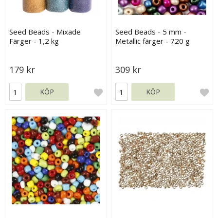
Seed Beads - Mixade
Seed Beads - 5 mm -
Färger - 1,2 kg
Metallic färger - 720 g
179 kr
309 kr
KÖP
KÖP