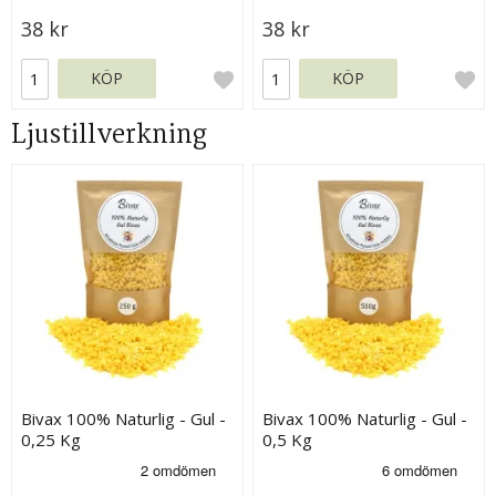
38 kr
38 kr
KÖP
KÖP
Ljustillverkning
Bivax 100% Naturlig - Gul -
Bivax 100% Naturlig - Gul -
0,25 Kg
0,5 Kg