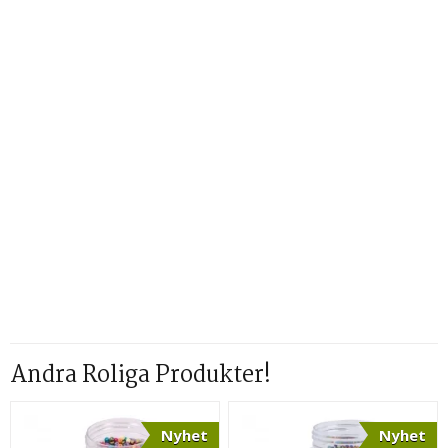
Andra Roliga Produkter!
Nyhet
Nyhet