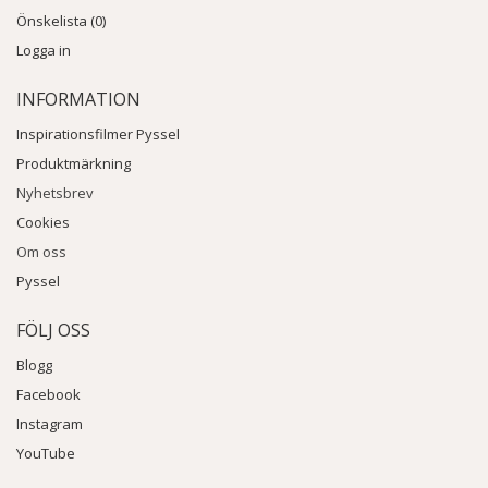
Önskelista (0)
Logga in
INFORMATION
Inspirationsfilmer Pyssel
Produktmärkning
Nyhetsbrev
Cookies
Om oss
Pyssel
FÖLJ OSS
Blogg
Facebook
Instagram
YouTube