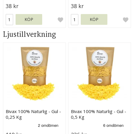
38 kr
38 kr
KÖP
KÖP
Ljustillverkning
Bivax 100% Naturlig - Gul -
Bivax 100% Naturlig - Gul -
0,25 Kg
0,5 Kg