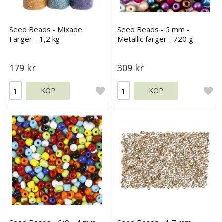
Seed Beads - Mixade
Seed Beads - 5 mm -
Färger - 1,2 kg
Metallic färger - 720 g
179 kr
309 kr
KÖP
KÖP