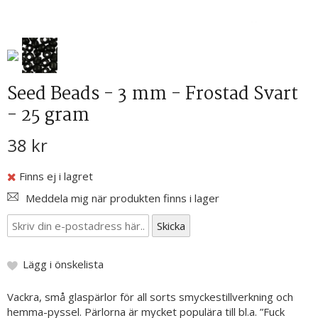
Seed Beads - 3 mm - Frostad Svart
- 25 gram
38 kr
Finns ej i lagret
Meddela mig när produkten finns i lager
Lägg i önskelista
Vackra, små glaspärlor för all sorts smyckestillverkning och
hemma-pyssel. Pärlorna är mycket populära till bl.a. ”Fuck