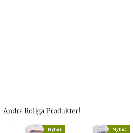
Andra Roliga Produkter!
Nyhet
Nyhet