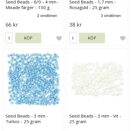
Seed Beads - 6/0 - 4 mm -
Seed Beads - 1,7 mm -
Mixade färger - 130 g
Rosaguld - 25 gram
66 kr
38 kr
KÖP
KÖP
Seed Beads - 3 mm -
Seed Beads - 3 mm - Vit -
Turkos - 25 gram
25 gram