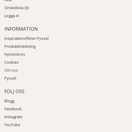
Önskelista (0)
Logga in
INFORMATION
Inspirationsfilmer Pyssel
Produktmärkning
Nyhetsbrev
Cookies
Om oss
Pyssel
FÖLJ OSS
Blogg
Facebook
Instagram
YouTube