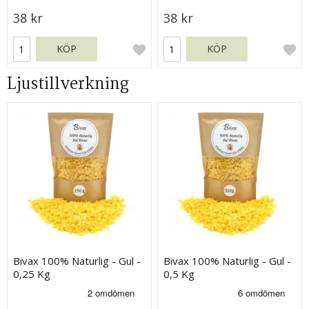
38 kr
38 kr
KÖP
KÖP
Ljustillverkning
Bivax 100% Naturlig - Gul -
Bivax 100% Naturlig - Gul -
0,25 Kg
0,5 Kg