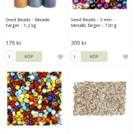
Seed Beads - Mixade
Seed Beads - 5 mm -
Färger - 1,2 kg
Metallic färger - 720 g
179 kr
309 kr
KÖP
KÖP