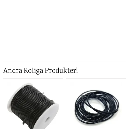
Andra Roliga Produkter!