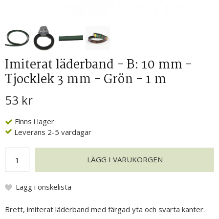
Imiterat läderband - B: 10 mm -
Tjocklek 3 mm - Grön - 1 m
53 kr
Finns i lager
Leverans 2-5 vardagar
LÄGG I VARUKORGEN
Lägg i önskelista
Brett, imiterat läderband med färgad yta och svarta kanter.