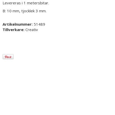
Levereras i 1 metersbitar.
B: 10 mm, tjocklek 3 mm.
Artikelnummer:
51489
Tillverkare:
Creativ