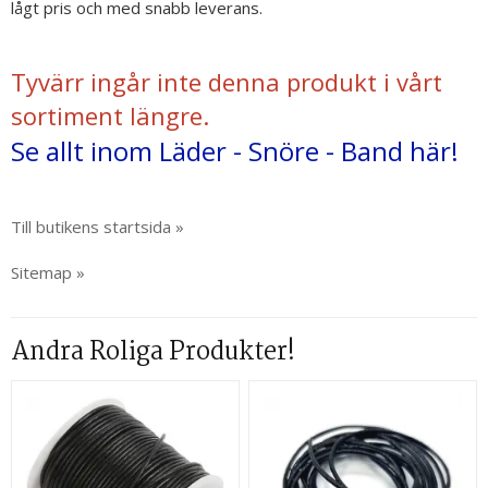
lågt pris och med snabb leverans.
Tyvärr ingår inte denna produkt i vårt
sortiment längre.
Se allt inom Läder - Snöre - Band här!
Till butikens startsida »
Sitemap »
Andra Roliga Produkter!