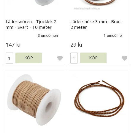
Lädersnören - Tjocklek 2
Lädersnöre 3 mm - Brun -
mm - Svart - 10 meter
2 meter
147 kr
29 kr
KÖP
KÖP