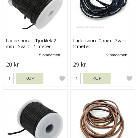
Lädersnöre - Tjocklek 2
Lädersnöre 2 mm - Svart -
mm - Svart - 1 meter
2 meter
20 kr
29 kr
KÖP
KÖP