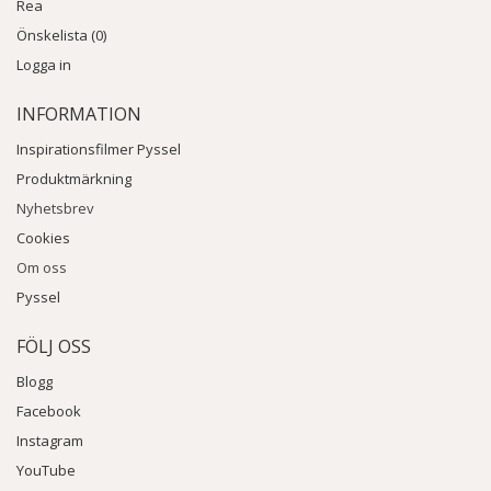
Rea
Önskelista (0)
Logga in
INFORMATION
Inspirationsfilmer Pyssel
Produktmärkning
Nyhetsbrev
Cookies
Om oss
Pyssel
FÖLJ OSS
Blogg
Facebook
Instagram
YouTube