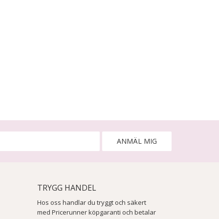
ANMÄL MIG
TRYGG HANDEL
Hos oss handlar du tryggt och säkert
med Pricerunner köpgaranti och betalar