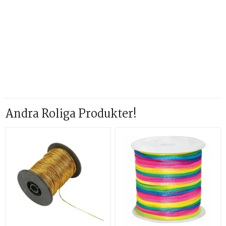
Andra Roliga Produkter!