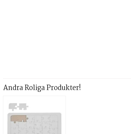
Andra Roliga Produkter!