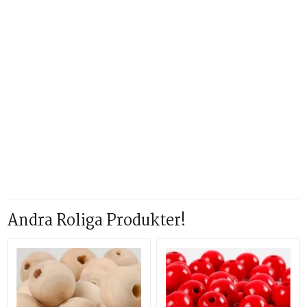
Andra Roliga Produkter!