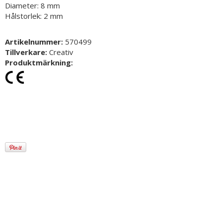
Diameter: 8 mm
Hålstorlek: 2 mm
Artikelnummer:
570499
Tillverkare:
Creativ
Produktmärkning: