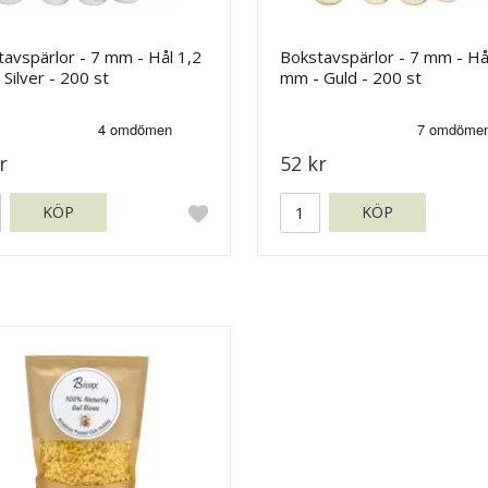
avspärlor - 7 mm - Hål 1,2
Bokstavspärlor - 7 mm - Hå
Silver - 200 st
mm - Guld - 200 st
r
52 kr
KÖP
KÖP