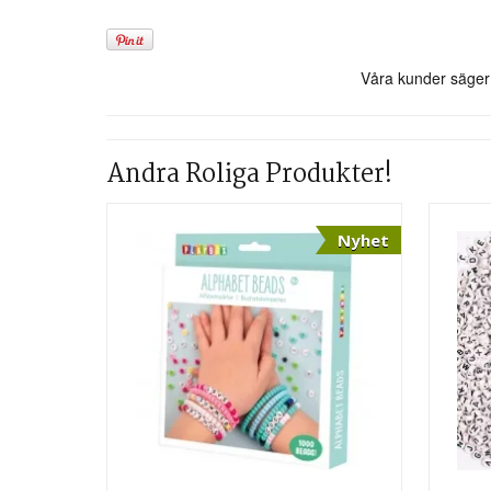
Andra Roliga Produkter!
Nyhet