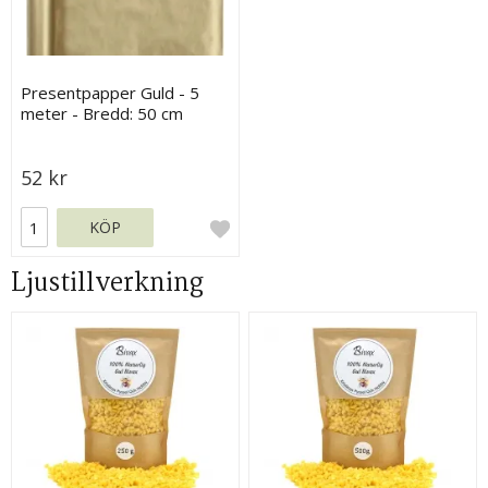
Presentpapper Guld - 5
meter - Bredd: 50 cm
52 kr
KÖP
Ljustillverkning