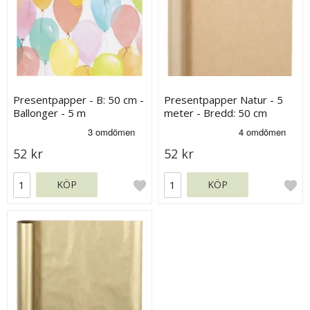
Presentpapper - B: 50 cm -
Presentpapper Natur - 5
Ballonger - 5 m
meter - Bredd: 50 cm
52 kr
52 kr
KÖP
KÖP