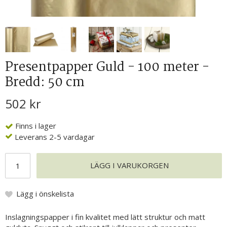
Presentpapper Guld - 100 meter -
Bredd: 50 cm
502 kr
Finns i lager
Leverans 2-5 vardagar
LÄGG I VARUKORGEN
Lägg i önskelista
Inslagningspapper i fin kvalitet med lätt struktur och matt