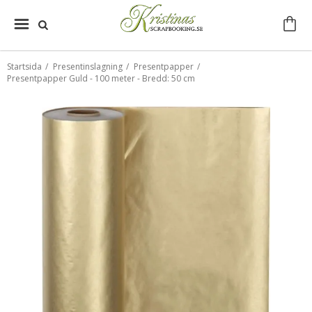
Startsida
/
Presentinslagning
/
Presentpapper
/
Presentpapper Guld - 100 meter - Bredd: 50 cm