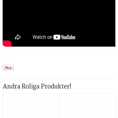
Andra Roliga Produkter!