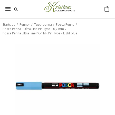
Startsida
/
Pennor
/
Tuschpenna
/
Posca Penna
/
Posca Penna - Ultra Fine Pin Type - 0,7 mm
/
Posca Penna Ultra Fine PC-1MR Pin Type - Light blue