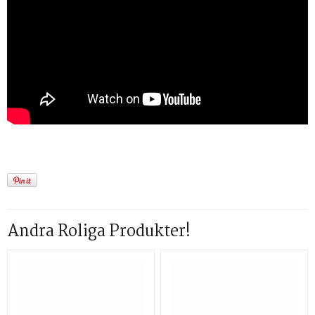
Andra Roliga Produkter!