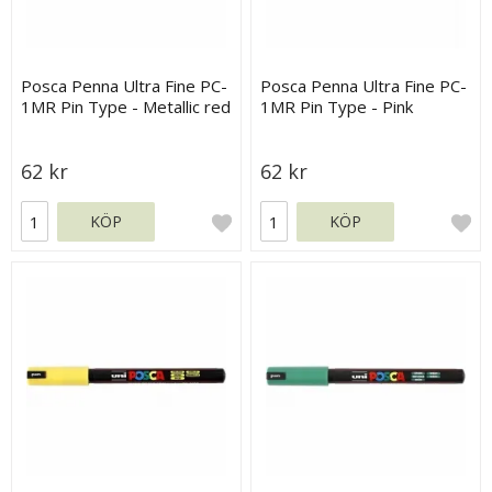
Posca Penna Ultra Fine PC-
Posca Penna Ultra Fine PC-
1MR Pin Type - Metallic red
1MR Pin Type - Pink
62 kr
62 kr
KÖP
KÖP