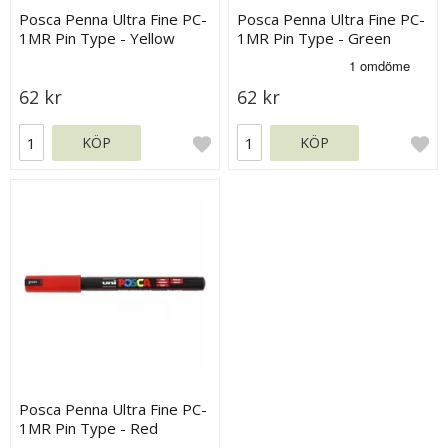
Posca Penna Ultra Fine PC-
Posca Penna Ultra Fine PC-
1MR Pin Type - Yellow
1MR Pin Type - Green
62 kr
62 kr
KÖP
KÖP
Posca Penna Ultra Fine PC-
1MR Pin Type - Red