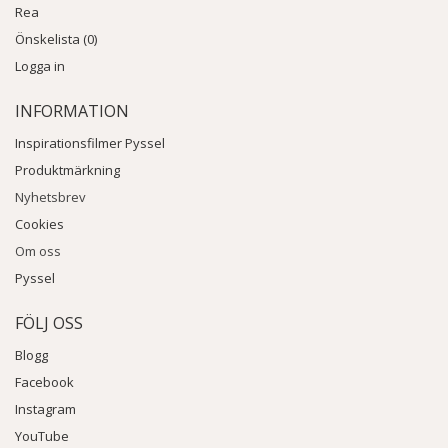
Rea
Önskelista (0)
Logga in
INFORMATION
Inspirationsfilmer Pyssel
Produktmärkning
Nyhetsbrev
Cookies
Om oss
Pyssel
FÖLJ OSS
Blogg
Facebook
Instagram
YouTube