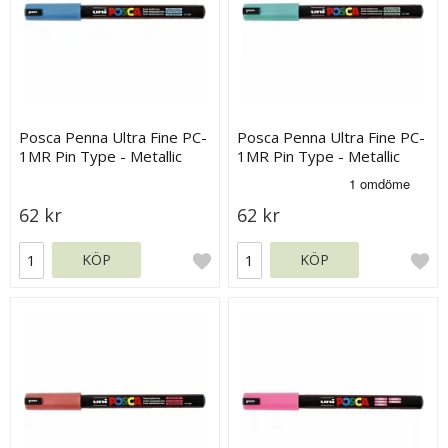
Posca Penna Ultra Fine PC-
Posca Penna Ultra Fine PC-
1MR Pin Type - Metallic
1MR Pin Type - Metallic
blue
green
62 kr
62 kr
KÖP
KÖP