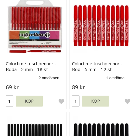
Colortime tuschpennor -
Colortime tuschpennor -
Röda - 2 mm - 18 st
Röd - 5 mm - 12 st
69 kr
89 kr
KÖP
KÖP