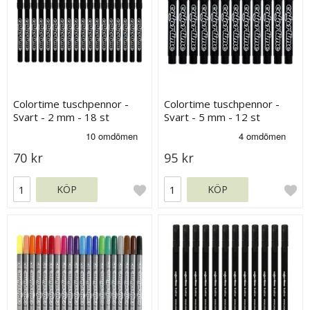
Colortime tuschpennor -
Colortime tuschpennor -
Svart - 2 mm - 18 st
Svart - 5 mm - 12 st
70 kr
95 kr
KÖP
KÖP