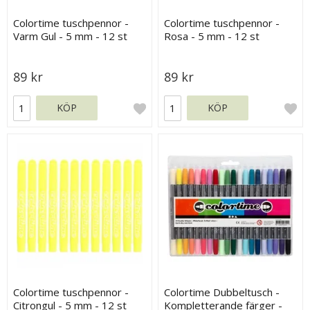
Colortime tuschpennor -
Colortime tuschpennor -
Varm Gul - 5 mm - 12 st
Rosa - 5 mm - 12 st
89 kr
89 kr
KÖP
KÖP
Colortime tuschpennor -
Colortime Dubbeltusch -
Citrongul - 5 mm - 12 st
Kompletterande färger -