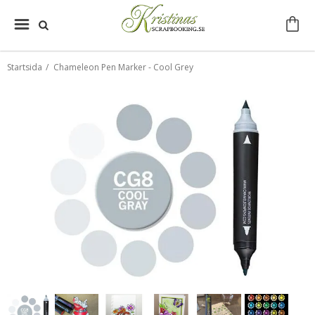
Startsida
/
Chameleon Pen Marker - Cool Grey