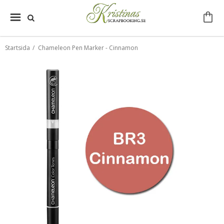
Startsida
/
Chameleon Pen Marker - Cinnamon