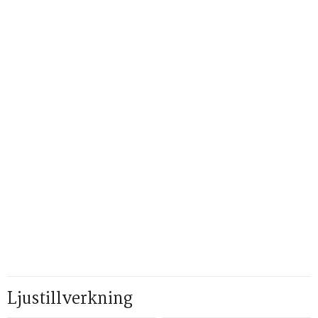
Ljustillverkning